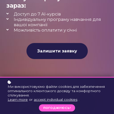
зараз:
Доступ до 7 AI-курсів
Індивідуальну програму навчання для
вашої компанії
Можливість оплатити у січні
Залишити заявку
Ми використовуємо файли cookies для забезпечення
оптимального клієнтського досвіду та комфортного
спілкування.
Learn more
or
accept individual cookies
.
ПОГОДЖУЮСЬ!