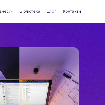
ізнесу
Бібліотека
Блог
Контакти