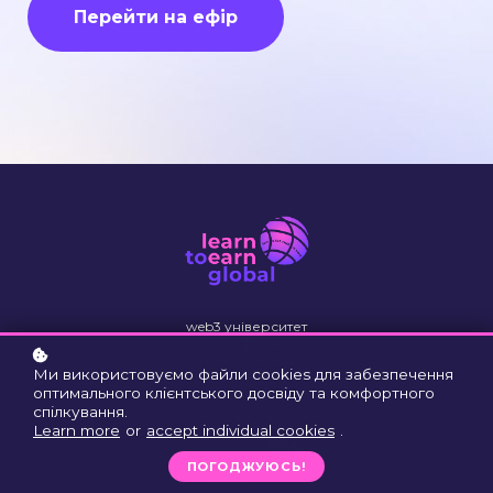
Перейти на ефір
web3 університет
професій
Майбутнього
Ми використовуємо файли cookies для забезпечення
оптимального клієнтського досвіду та комфортного
спілкування.
Learn more
or
accept individual cookies
.
ПОГОДЖУЮСЬ!