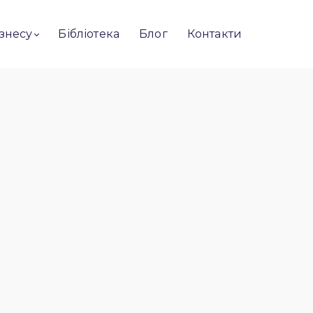
ізнесу
Бібліотека
Блог
Контакти