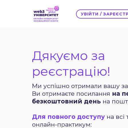
УВІЙТИ / ЗАРЕЄС
Дякуємо за
реєстрацію!
Ми успішно отримали вашу за
Ви отримаєте посилання
на 
безкоштовний день
на пошт
Для повного доступу
на всі 
онлайн-практикум: