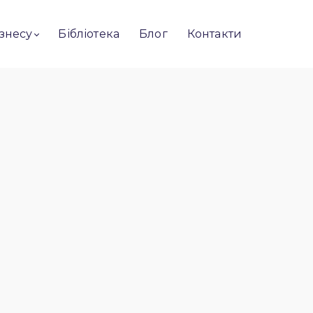
ізнесу
Бібліотека
Блог
Контакти