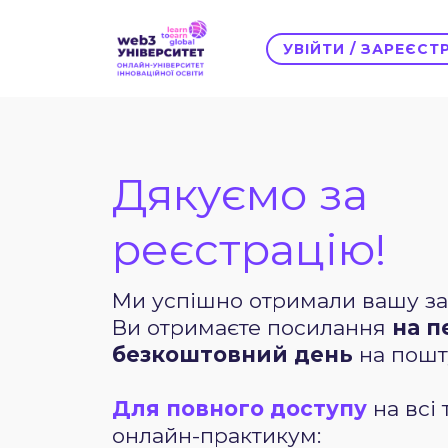
УВІЙТИ / ЗАРЕЄС
Дякуємо за
реєстрацію!
Ми успішно отримали вашу за
Ви отримаєте посилання
на 
безкоштовний день
на пошт
Для повного доступу
на всі 
онлайн-практикум: