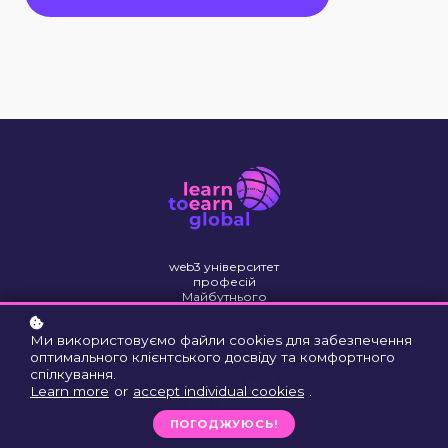
web3 університет
професій
Майбутнього
Ми використовуємо файли cookies для забезпечення
оптимального клієнтського досвіду та комфортного
спілкування.
Learn more
or
accept individual cookies
.
ПОГОДЖУЮСЬ!