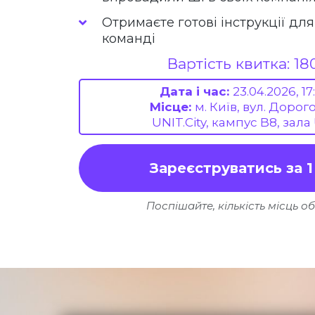
Отримаєте готові інструкції для
команді
Вартість квитка: 18
Дата і час:
23.04.2026, 17
Місце:
м. Київ, вул. Дорог
UNIT.City, кампус B8, зала
Зареєструватись за 1
Поспішайте, кількість місць о