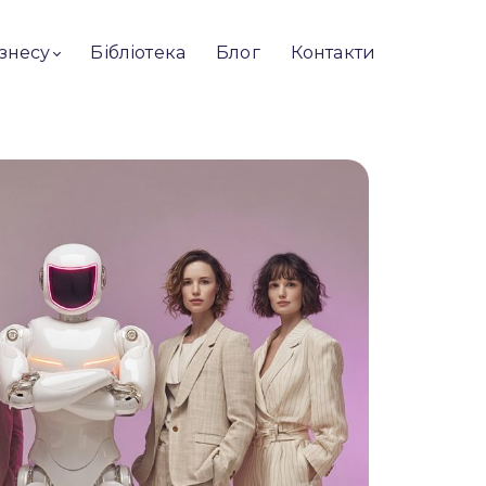
ізнесу
Бібліотека
Блог
Контакти