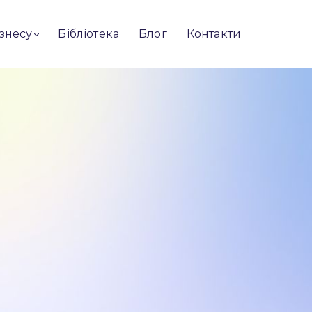
ізнесу
Бібліотека
Блог
Контакти